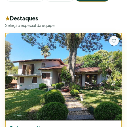
Destaques
Seleção especial da equipe