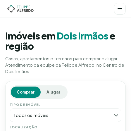
Imóveis em
Dois Irmãos
e
região
Casas, apartamentos e terrenos para comprar e alugar.
Atendimento da equipe da Felippe Alfredo, no Centro de
Dois Irmãos.
Comprar
Alugar
TIPO DE IMÓVEL
Todos os imóveis
LOCALIZAÇÃO